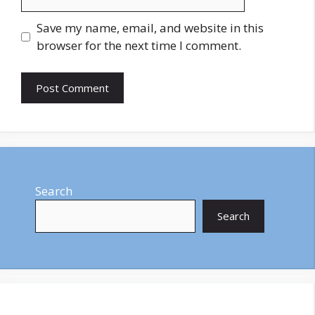
Save my name, email, and website in this
browser for the next time I comment.
Search
Search